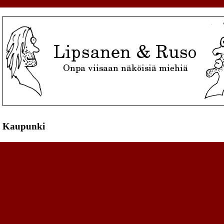
Kaupunki